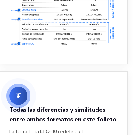
Todas las diferencias y similitudes
entre ambos formatos en este folleto
La tecnología
LTO-10
redefine el