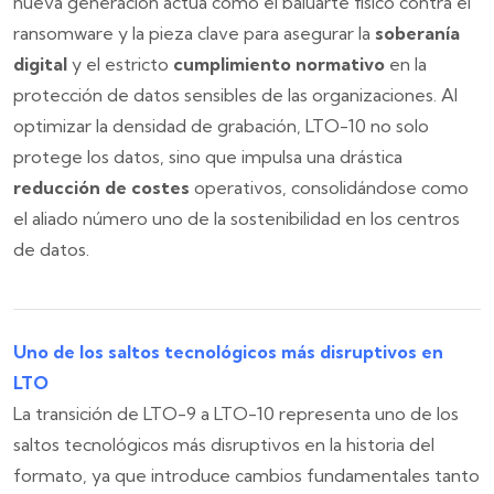
nueva generación actúa como el baluarte físico contra el
ransomware y la pieza clave para asegurar la
soberanía
digital
y el estricto
cumplimiento normativo
en la
protección de datos sensibles de las organizaciones. Al
optimizar la densidad de grabación, LTO-10 no solo
protege los datos, sino que impulsa una drástica
reducción de costes
operativos, consolidándose como
el aliado número uno de la sostenibilidad en los centros
de datos.
Uno de los saltos tecnológicos más disruptivos en
LTO
La transición de LTO-9 a LTO-10 representa uno de los
saltos tecnológicos más disruptivos en la historia del
formato, ya que introduce cambios fundamentales tanto