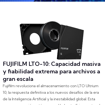
FUJIFILM LTO-10: Capacidad masiva
y fiabilidad extrema para archivos a
gran escala
Fujifilm revoluciona el almacenamiento con LTO Ultrium
10, la respuesta definitiva a los nuevos desafíos de la era
de la Inteligencia Artificial y la inestabilidad global. Esta