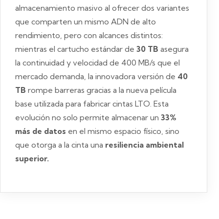
almacenamiento masivo al ofrecer dos variantes
que comparten un mismo ADN de alto
rendimiento, pero con alcances distintos:
mientras el cartucho estándar de
30 TB
asegura
la continuidad y velocidad de 400 MB/s que el
mercado demanda, la innovadora versión de
40
TB
rompe barreras gracias a la nueva película
base utilizada para fabricar cintas LTO. Esta
evolución no solo permite almacenar un
33%
más de datos
en el mismo espacio físico, sino
que otorga a la cinta una
resiliencia ambiental
superior.