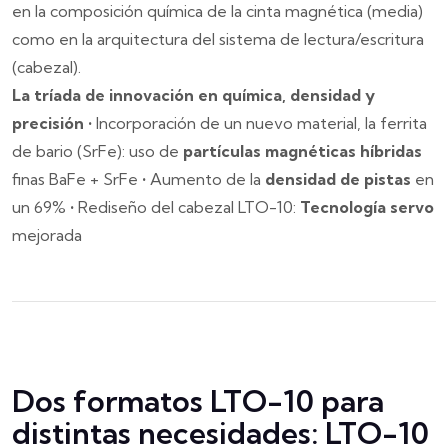
en la composición química de la cinta magnética (media)
como en la arquitectura del sistema de lectura/escritura
(cabezal).
La tríada de innovación en química, densidad y
precisión
•
Incorporación de un nuevo material, la ferrita
de bario (SrFe): uso de
partículas magnéticas híbridas
finas BaFe + SrFe
•
Aumento de la
densidad de pistas
en
un 69%
•
Rediseño del cabezal LTO-10:
Tecnología servo
mejorada
Dos formatos LTO-10 para
distintas necesidades: LTO-10