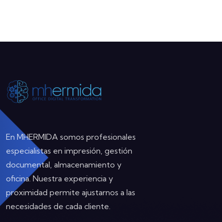
En MHERMIDA somos profesionales
especialistas en impresión, gestión
documental, almacenamiento y
oficina. Nuestra experiencia y
proximidad permite ajustarnos a las
necesidades de cada cliente.