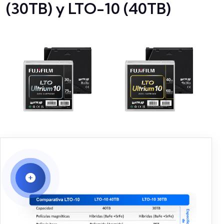
(30TB) y LTO-10 (40TB)