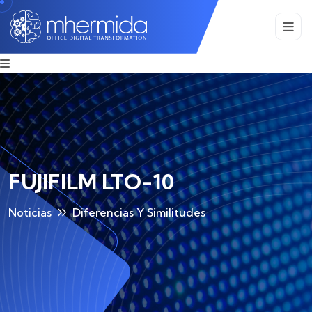
FUJIFILM LTO-10
Noticias
Diferencias Y Similitudes