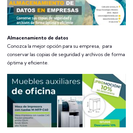
Almacenamiento de datos
Conozca la mejor opción para su empresa, para
conservar las copias de seguridad y archivos de forma
óptima y eficiente.