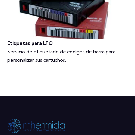
Etiquetas para LTO
Servicio de etiquetado de códigos de barra para
personalizar sus cartuchos.