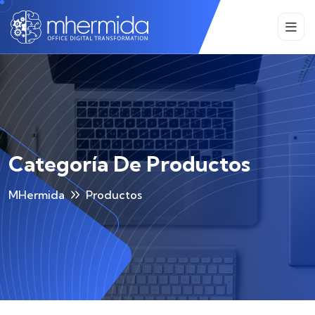
Categoría De Productos
MHermida
Productos