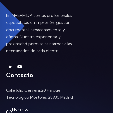
En MHERMIDA somos profesionales
especialistas en impresión, gestión
documental, almacenamiento y
oficina. Nuestra experiencia y
proximidad permite ajustarnos a las
necesidades de cada cliente.
Contacto
Calle Julio Cervera,20
Parque
Tecnológico Móstoles
28935 Madrid
Horario: