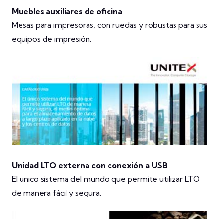
Muebles auxiliares de oficina
Mesas para impresoras, con ruedas y robustas para sus
equipos de impresión.
Unidad LTO externa con conexión a USB
El único sistema del mundo que permite utilizar LTO
de manera fácil y segura.