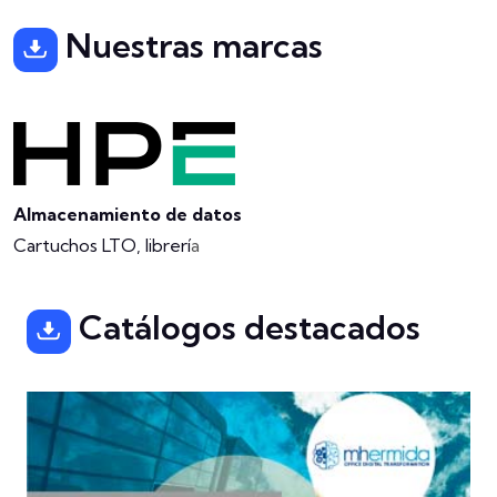
Nuestras marcas
Almacenamiento de datos
Cartuchos LTO, librerí
a
Catálogos destacados