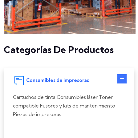
Categorías De Productos
Consumibles de impresoras
Cartuchos de tinta
Consumibles láser
Toner
compatible
Fusores y kits de mantenimiento
Piezas de impresoras