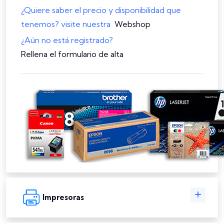
¿Quiere saber el precio y disponibilidad que
tenemos? visite nuestra
Webshop
¿Aún no está registrado?
Rellena el formulario de alta
Impresoras