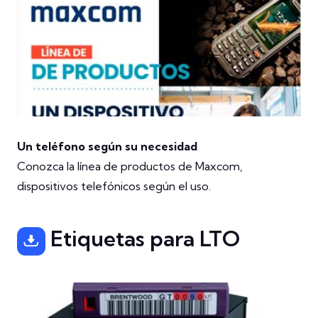
Un teléfono según su necesidad
Conozca la línea de productos de Maxcom,
dispositivos telefónicos según el uso.
Etiquetas para LTO