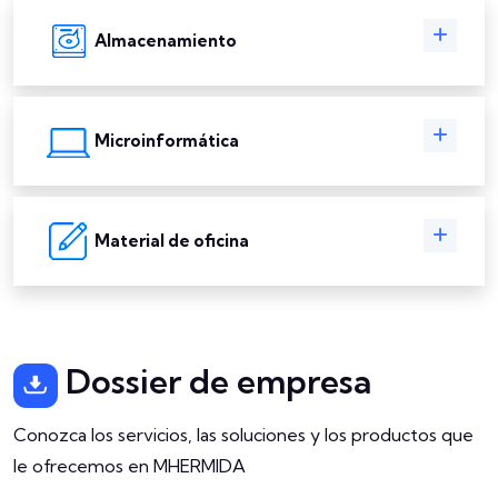
Almacenamiento
Microinformática
Material de oficina
Dossier de empresa
Conozca los servicios, las soluciones y los productos que
le ofrecemos en MHERMIDA