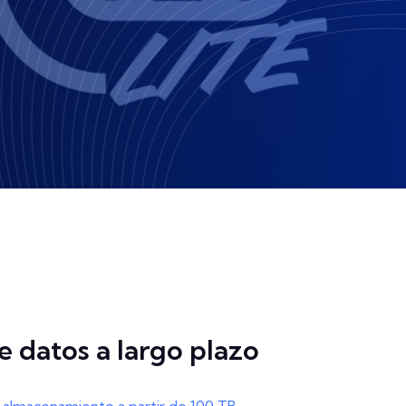
e datos a largo plazo