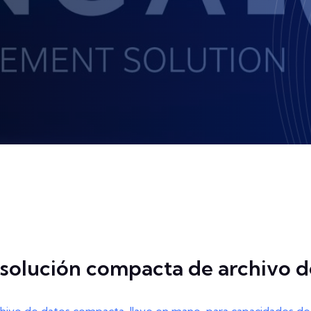
 solución compacta de archivo d