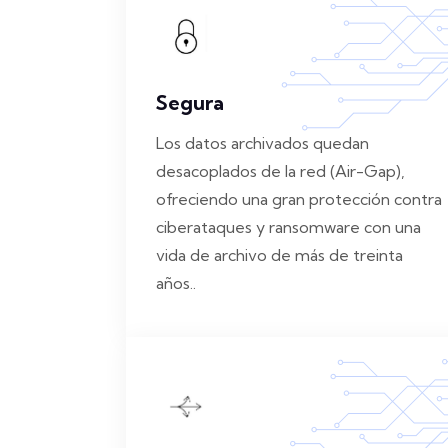
Segura
Los datos archivados quedan
desacoplados de la red (Air-Gap),
ofreciendo una gran protección contra
ciberataques y ransomware con una
vida de archivo de más de treinta
años..