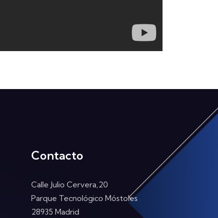
Contacto
Calle Julio Cervera,20
Parque Tecnológico Móstoles
28935 Madrid