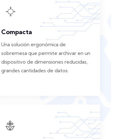
Compacta
Una solución ergonómica de
sobremesa que permite archivar en un
dispositivo de dimensiones reducidas,
grandes cantidades de datos.