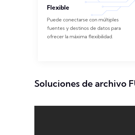
Flexible
Puede conectarse con múltiples
fuentes y destinos de datos para
ofrecer la máxima flexibilidad.
Soluciones de archivo 