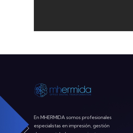
En MHERMIDA somos profesionales
especialistas en impresión, gestión