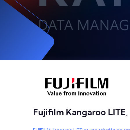
Fujifilm Kangaroo LITE,