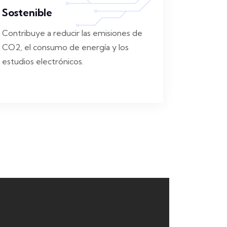
Sostenible
Contribuye a reducir las emisiones de
CO2, el consumo de energía y los
estudios electrónicos.