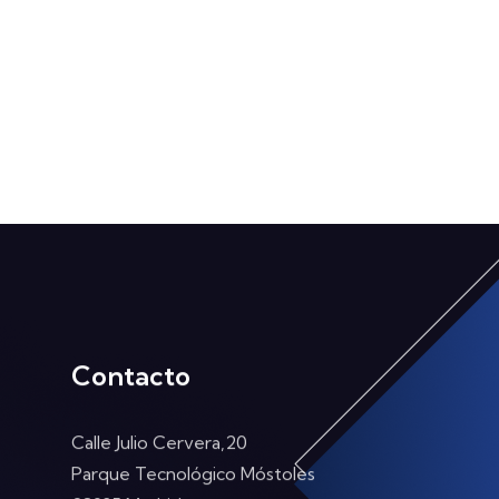
Contacto
Calle Julio Cervera,20
Parque Tecnológico Móstoles