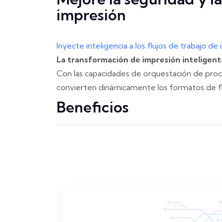
impresión
Inyecte inteligencia a los flujos de trabajo 
La transformación de impresión inteligente 
Con las capacidades de orquestación de proc
convierten dinámicamente los formatos de flu
Beneficios