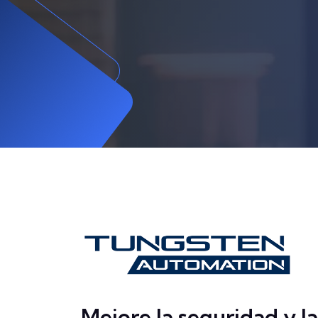
Mejore la seguridad y la