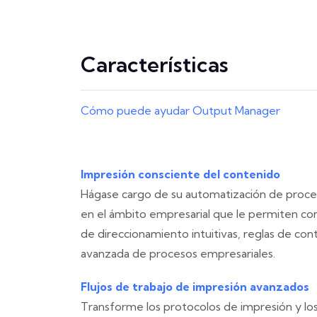
Características
Cómo puede ayudar Output Manager
Impresión consciente del contenido
Hágase cargo de su automatización de proceso
en el ámbito empresarial que le permiten conf
de direccionamiento intuitivas, reglas de co
avanzada de procesos empresariales.
Flujos de trabajo de impresión avanzados
Transforme los protocolos de impresión y 