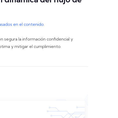
asados en el contenido.
segura la información confidencial y
tima y mitigar el cumplimiento.