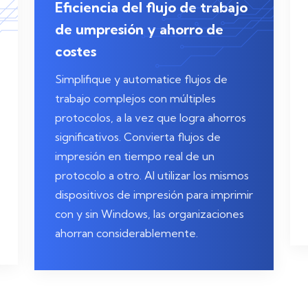
Eficiencia del flujo de trabajo
de umpresión y ahorro de
costes
Simplifique y automatice flujos de
trabajo complejos con múltiples
protocolos, a la vez que logra ahorros
significativos. Convierta flujos de
impresión en tiempo real de un
protocolo a otro. Al utilizar los mismos
dispositivos de impresión para imprimir
con y sin Windows, las organizaciones
ahorran considerablemente.