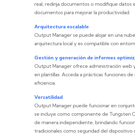
real, redirija documentos o modifique datos 
documentos para mejorar la productividad.
Arquitectura escalable
Output Manager se puede alojar en una nube 
arquitectura local y es compatible con entorn
Gestión y generación de informes optimi
Output Manager ofrece administración web y
en plantillas. Acceda a prácticas funciones 
eficiencia.
Versatilidad
Output Manager puede funcionar en conjunto
se incluye como componente de Tungsten Co
de manera independiente, brindando funcion
tradicionales como seguridad del dispositivo 