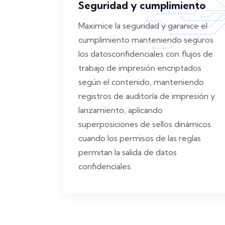
Seguridad y cumplimiento
Maximice la seguridad y garanice el
cumplimiento manteniendo seguros
los datosconfidenciales con flujos de
trabajo de impresión encriptados
según el contenido, manteniendo
registros de auditoría de impresión y
lanzamiento, aplicando
superposiciones de sellos dinámicos
cuando los permisos de las reglas
permitan la salida de datos
confidenciales.