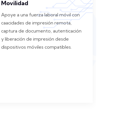
Movilidad
Apoye a una fuerza laboral móvil con
caacidades de impresión remota,
captura de documento, autenticación
y liberación de impresión desde
dispositivos móviles compatibles.