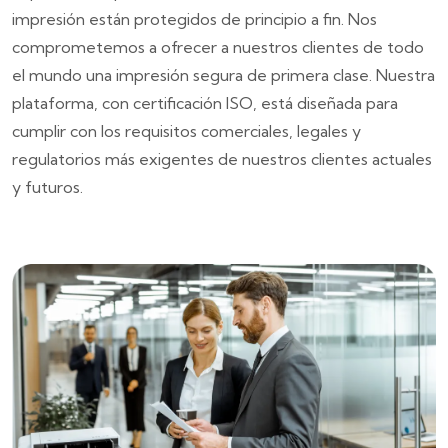
impresión están protegidos de principio a fin. Nos
comprometemos a ofrecer a nuestros clientes de todo
el mundo una impresión segura de primera clase. Nuestra
plataforma, con certificación ISO, está diseñada para
cumplir con los requisitos comerciales, legales y
regulatorios más exigentes de nuestros clientes actuales
y futuros.