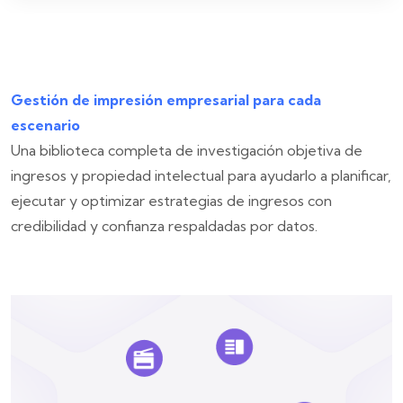
Gestión de impresión empresarial para cada
escenario
Una biblioteca completa de investigación objetiva de
ingresos y propiedad intelectual para ayudarlo a planificar,
ejecutar y optimizar estrategias de ingresos con
credibilidad y confianza respaldadas por datos.