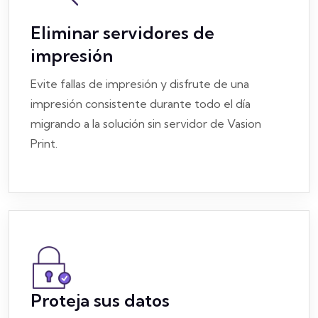
Eliminar servidores de
impresión
Evite fallas de impresión y disfrute de una
impresión consistente durante todo el día
migrando a la solución sin servidor de Vasion
Print.
Proteja sus datos