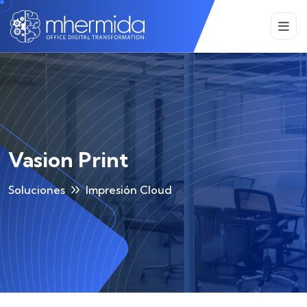
Vasion Print
Soluciones
Impresión Cloud