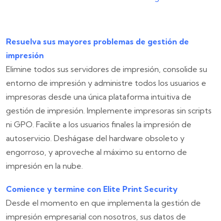
Resuelva sus mayores problemas de gestión de
impresión
Elimine todos sus servidores de impresión, consolide su
entorno de impresión y administre todos los usuarios e
impresoras desde una única plataforma intuitiva de
gestión de impresión. Implemente impresoras sin scripts
ni GPO. Facilite a los usuarios finales la impresión de
autoservicio. Deshágase del hardware obsoleto y
engorroso, y aproveche al máximo su entorno de
impresión en la nube.
Comience y termine con Elite Print Security
Desde el momento en que implementa la gestión de
impresión empresarial con nosotros, sus datos de