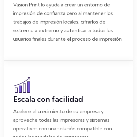
Vasion Print lo ayuda a crear un entorno de
impresión de confianza cero al mantener los
trabajos de impresión locales, cifrarlos de
extremo a extremo y autenticar a todos los
usuarios finales durante el proceso de impresión.
Escala con facilidad
Acelere el crecimiento de su empresa y
aproveche todas las impresoras y sistemas
operativos con una solución compatible con